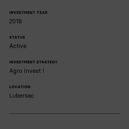
INVESTMENT YEAR
2018
STATUS
Active
INVESTMENT STRATEGY
Agro Invest I
LOCATION
Lubersac