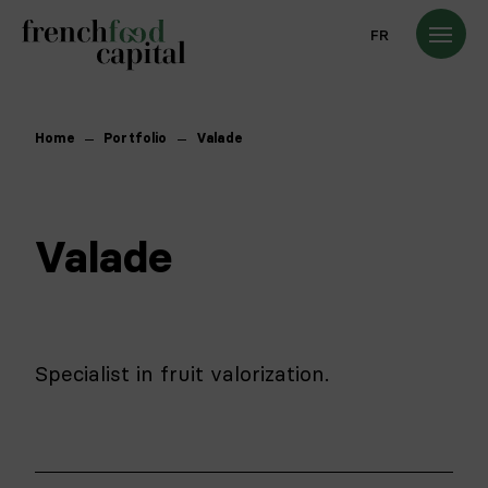
FR
Home
Portfolio
Valade
Valade
Specialist in fruit valorization.