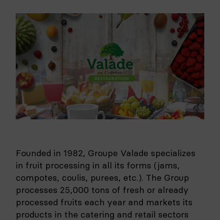
Founded in 1982, Groupe Valade specializes
in fruit processing in all its forms (jams,
compotes, coulis, purees, etc.). The Group
processes 25,000 tons of fresh or already
processed fruits each year and markets its
products in the catering and retail sectors