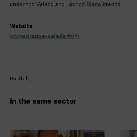
under the Valade and Léonce Blanc brands.
Website
www.groupe-valade.fr/fr
Portfolio
In the same sector