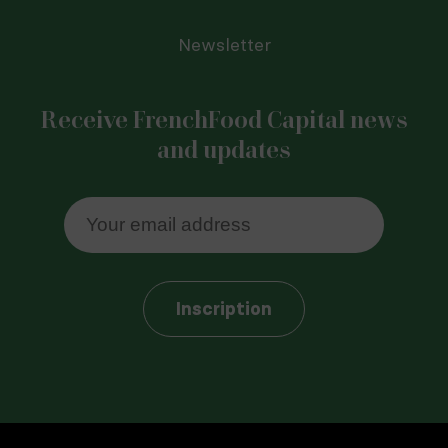
Newsletter
Receive FrenchFood Capital news
and updates
Inscription