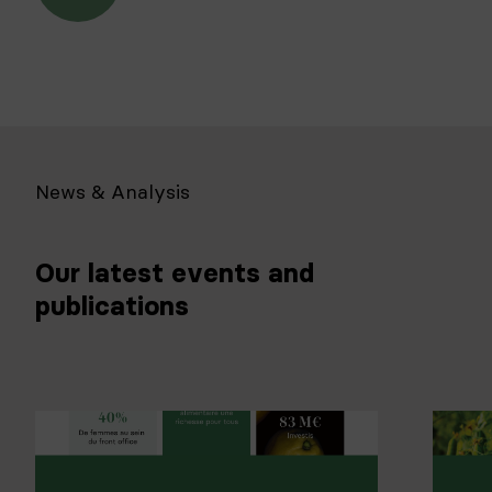
News & Analysis
Our latest events and
publications