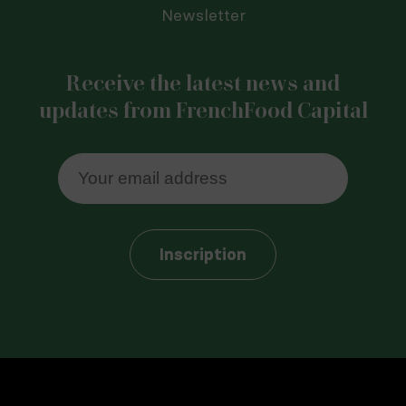
Newsletter
Receive the latest news and
updates from FrenchFood Capital
Inscription