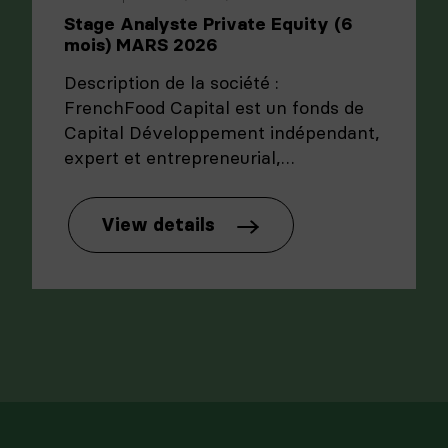
Stage Analyste Private Equity (6
mois) MARS 2026
Description de la société :
FrenchFood Capital est un fonds de
Capital Développement indépendant,
expert et entrepreneurial,…
View details