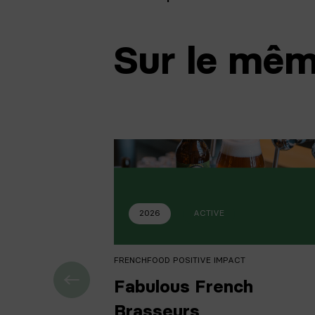
Sur le mêm
2026
ACTIVE
FRENCHFOOD POSITIVE IMPACT
Fabulous French
Brasseurs