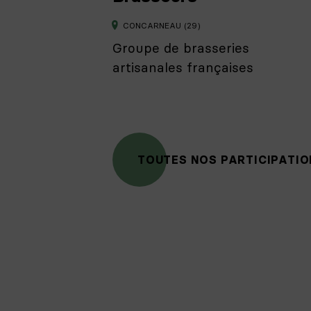
CONCARNEAU (29)
Groupe de brasseries
artisanales françaises
TOUTES NOS PARTICIPATI