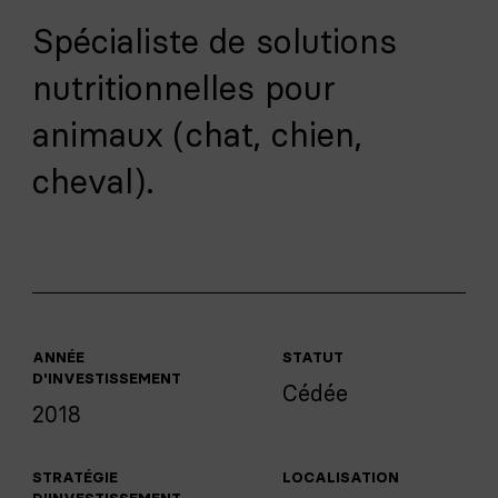
Spécialiste de solutions
nutritionnelles pour
animaux (chat, chien,
cheval).
ANNÉE
STATUT
D'INVESTISSEMENT
Cédée
2018
STRATÉGIE
LOCALISATION