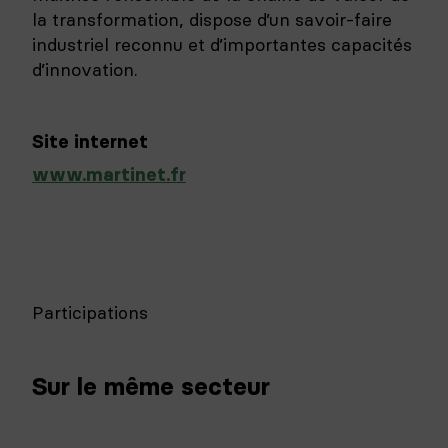
la transformation, dispose d’un savoir-faire
industriel reconnu et d’importantes capacités
d’innovation.
Site internet
www.martinet.fr
Participations
Sur le même secteur