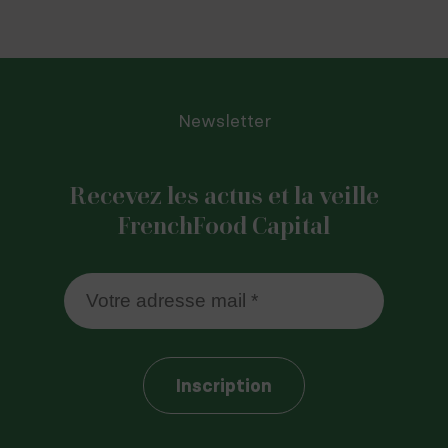
Newsletter
Recevez les actus et la veille
FrenchFood Capital
Inscription