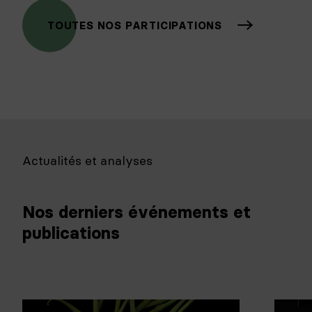
TOUTES NOS PARTICIPATIONS
Actualités et analyses
Nos derniers événements et
publications