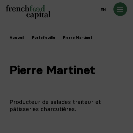
EN
Accueil
Portefeuille
Pierre Martinet
Pierre Martinet
Producteur de salades traiteur et
pâtisseries charcutières.