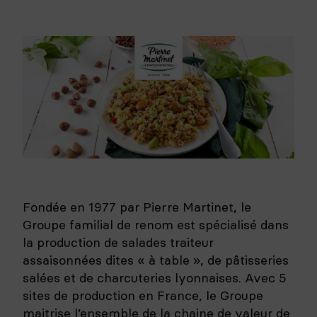
Fondée en 1977 par Pierre Martinet, le
Groupe familial de renom est spécialisé dans
la production de salades traiteur
assaisonnées dites « à table », de pâtisseries
salées et de charcuteries lyonnaises. Avec 5
sites de production en France, le Groupe
maitrise l’ensemble de la chaine de valeur de