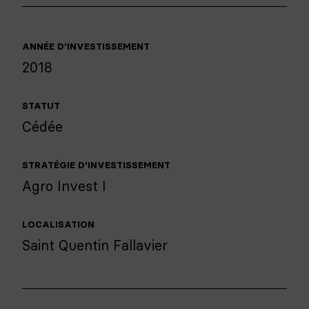
ANNÉE D'INVESTISSEMENT
2018
STATUT
Cédée
STRATÉGIE D'INVESTISSEMENT
Agro Invest I
LOCALISATION
Saint Quentin Fallavier