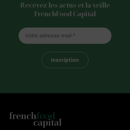
Recevez les actus et la veille
FrenchFood Capital
Inscription