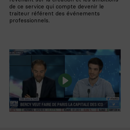
de ce service qui compte devenir le
traiteur référent des événements
professionnels.