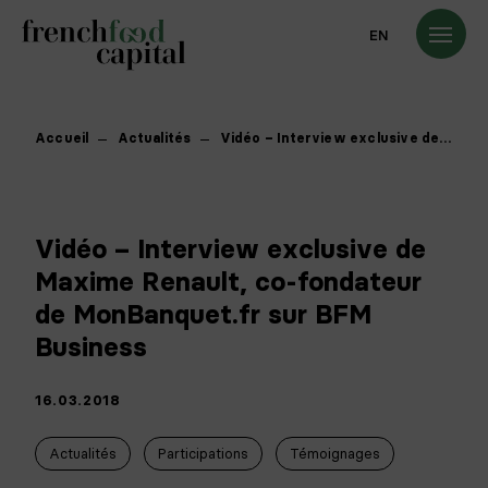
EN
Accueil
Actualités
Vidéo – Interview exclusive de…
Vidéo – Interview exclusive de
Maxime Renault, co-fondateur
de MonBanquet.fr sur BFM
Business
16.03.2018
Actualités
Participations
Témoignages