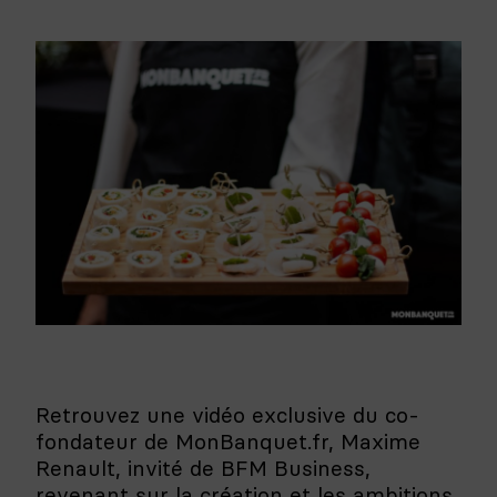
Retrouvez une vidéo exclusive du co-
fondateur de MonBanquet.fr, Maxime
Renault, invité de BFM Business,
revenant sur la création et les ambitions