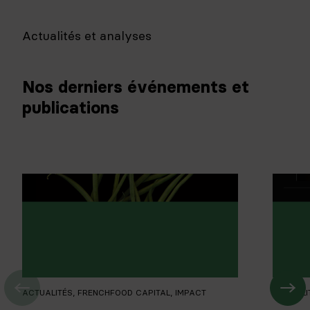
Actualités et analyses
Nos derniers événements et
publications
ACTUALITÉS
,
FRENCHFOOD CAPITAL
,
IMPACT
ACTUALI