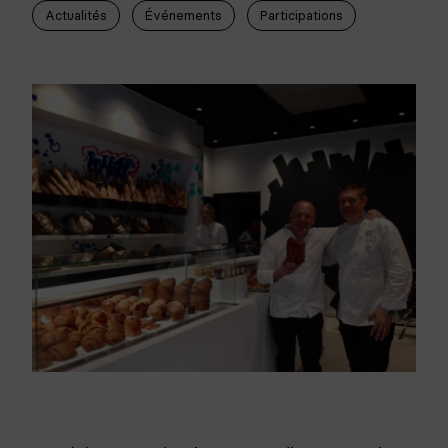
Actualités
Événements
Participations