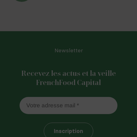
Newsletter
Recevez les actus et la veille
FrenchFood Capital
Inscription