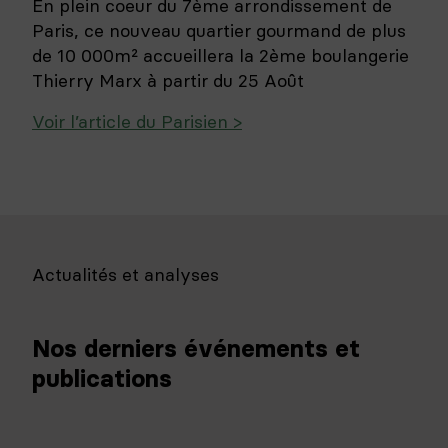
En plein coeur du 7ème arrondissement de
Paris, ce nouveau quartier gourmand de plus
de 10 000m² accueillera la 2ème boulangerie
Thierry Marx à partir du 25 Août
Voir l’article du Parisien >
Actualités et analyses
Nos derniers événements et
publications