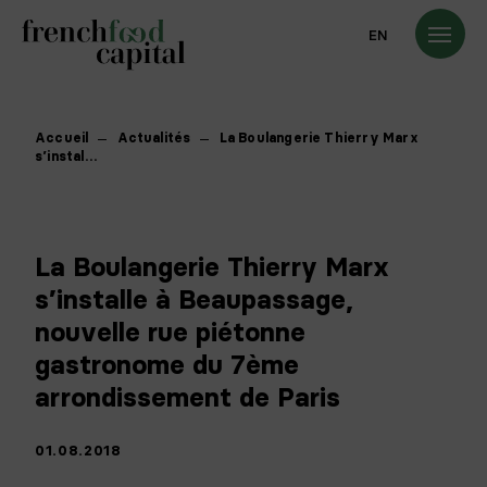
EN
Accueil
Actualités
La Boulangerie Thierry Marx
s’instal…
La Boulangerie Thierry Marx
s’installe à Beaupassage,
nouvelle rue piétonne
gastronome du 7ème
arrondissement de Paris
01.08.2018