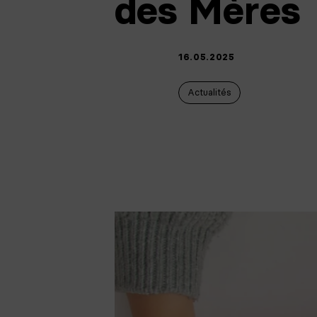
des Mères
16.05.2025
Actualités