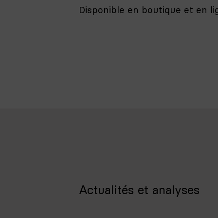
Disponible en boutique et en l
Actualités et analyses