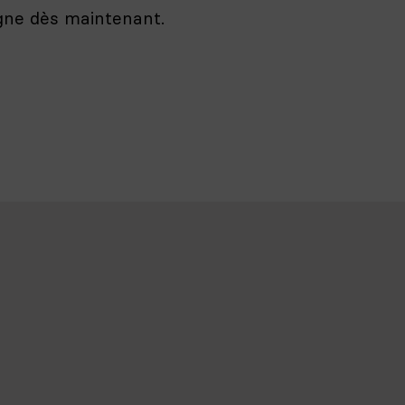
igne dès maintenant.