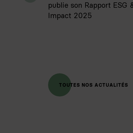
publie son Rapport ESG 
Impact 2025
TOUTES NOS ACTUALITÉS