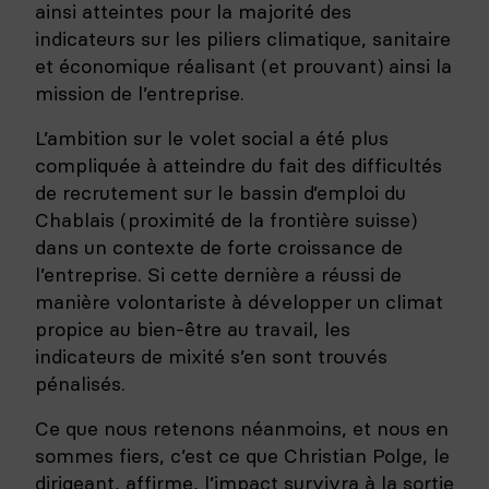
ainsi atteintes pour la majorité des
indicateurs sur les piliers climatique, sanitaire
et économique réalisant (et prouvant) ainsi la
mission de l’entreprise.
L’ambition sur le volet social a été plus
compliquée à atteindre du fait des difficultés
de recrutement sur le bassin d’emploi du
Chablais (proximité de la frontière suisse)
dans un contexte de forte croissance de
l’entreprise. Si cette dernière a réussi de
manière volontariste à développer un climat
propice au bien-être au travail, les
indicateurs de mixité s’en sont trouvés
pénalisés.
Ce que nous retenons néanmoins, et nous en
sommes fiers, c’est ce que Christian Polge, le
dirigeant, affirme, l’impact survivra à la sortie