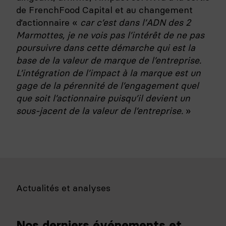
de FrenchFood Capital et au changement
d’actionnaire «
car c’est dans l’ADN des 2
Marmottes, je ne vois pas l’intérêt de ne pas
poursuivre dans cette démarche qui est la
base de la valeur de marque de l’entreprise.
L’intégration de l’impact à la marque est un
gage de la pérennité de l’engagement quel
que soit l’actionnaire puisqu’il devient un
sous-jacent de la valeur de l’entreprise.
»
Actualités et analyses
Nos derniers événements et