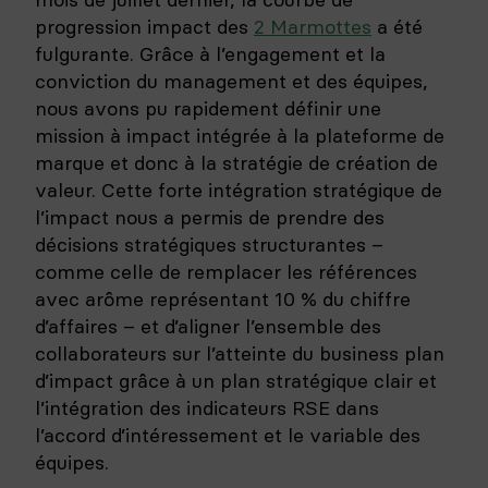
progression impact des
2 Marmottes
a été
fulgurante. Grâce à l’engagement et la
conviction du management et des équipes,
nous avons pu rapidement définir une
mission à impact intégrée à la plateforme de
marque et donc à la stratégie de création de
valeur. Cette forte intégration stratégique de
l’impact nous a permis de prendre des
décisions stratégiques structurantes –
comme celle de remplacer les références
avec arôme représentant 10 % du chiffre
d’affaires – et d’aligner l’ensemble des
collaborateurs sur l’atteinte du business plan
d’impact grâce à un plan stratégique clair et
l’intégration des indicateurs RSE dans
l’accord d’intéressement et le variable des
équipes.