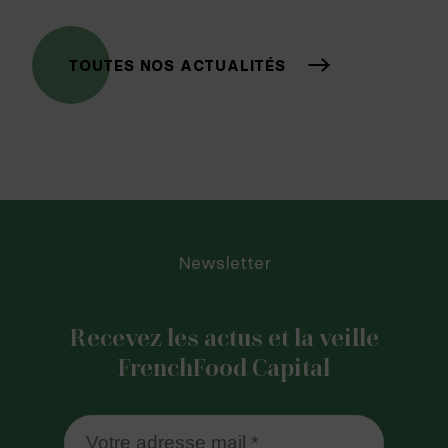
TOUTES NOS ACTUALITÉS
Newsletter
Recevez les actus et la veille
FrenchFood Capital