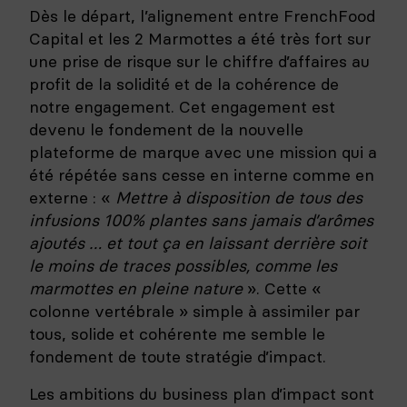
Dès le départ, l’alignement entre FrenchFood
Capital et les 2 Marmottes a été très fort sur
une prise de risque sur le chiffre d’affaires au
profit de la solidité et de la cohérence de
notre engagement. Cet engagement est
devenu le fondement de la nouvelle
plateforme de marque avec une mission qui a
été répétée sans cesse en interne comme en
externe : «
Mettre à disposition de tous des
infusions 100% plantes sans jamais d’arômes
ajoutés … et tout ça en laissant derrière soit
le moins de traces possibles, comme les
marmottes en pleine nature
». Cette «
colonne vertébrale » simple à assimiler par
tous, solide et cohérente me semble le
fondement de toute stratégie d’impact.
Les ambitions du business plan d’impact sont