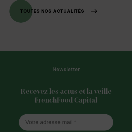
TOUTES NOS ACTUALITÉS
Newsletter
Recevez les actus et la veille
FrenchFood Capital