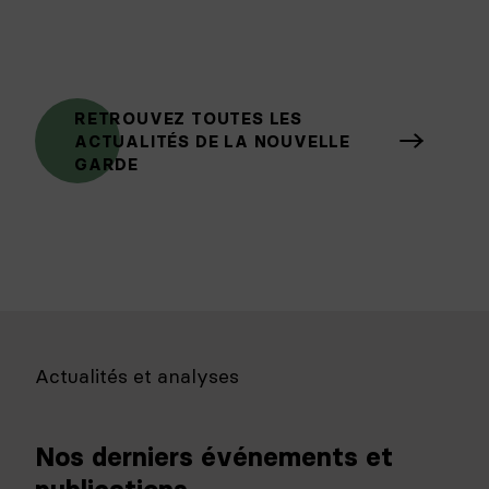
RETROUVEZ TOUTES LES
ACTUALITÉS DE LA NOUVELLE
GARDE
Actualités et analyses
Nos derniers événements et