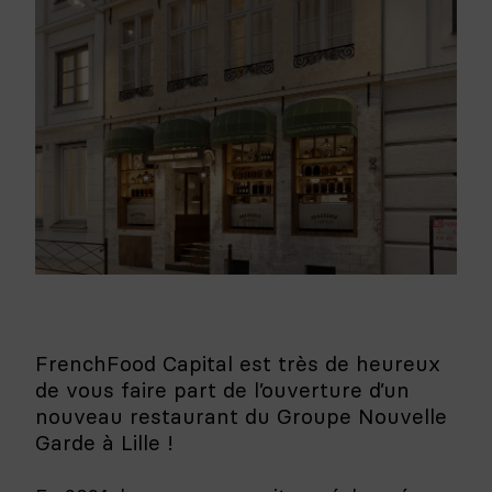
FrenchFood Capital est très de heureux
de vous faire part de l’ouverture d’un
nouveau restaurant du Groupe Nouvelle
Garde à Lille !