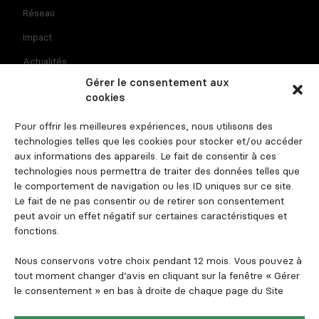
Réseau
Impact
Actualités
Gérer le consentement aux
Recrutement
cookies
Contact
Pour offrir les meilleures expériences, nous utilisons des
Espace investisseur
technologies telles que les cookies pour stocker et/ou accéder
aux informations des appareils. Le fait de consentir à ces
technologies nous permettra de traiter des données telles que
le comportement de navigation ou les ID uniques sur ce site.
Suivez-nous
Le fait de ne pas consentir ou de retirer son consentement
peut avoir un effet négatif sur certaines caractéristiques et
fonctions.
Nous conservons votre choix pendant 12 mois. Vous pouvez à
tout moment changer d’avis en cliquant sur la fenêtre « Gérer
le consentement » en bas à droite de chaque page du Site
Mentions légales et informations règlementaires