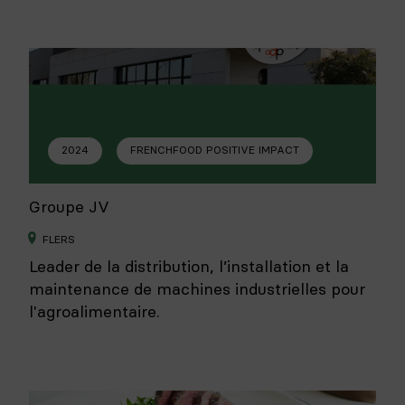
2024
FRENCHFOOD POSITIVE IMPACT
Groupe JV
FLERS
Leader de la distribution, l’installation et la
maintenance de machines industrielles pour
l'agroalimentaire.