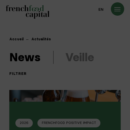
EN
Accueil
Actualités
News
Veille
FILTRER
2026
FRENCHFOOD POSITIVE IMPACT