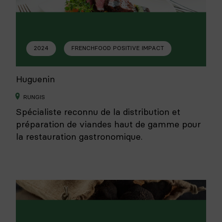
2024
FRENCHFOOD POSITIVE IMPACT
Huguenin
RUNGIS
Spécialiste reconnu de la distribution et
préparation de viandes haut de gamme pour
la restauration gastronomique.