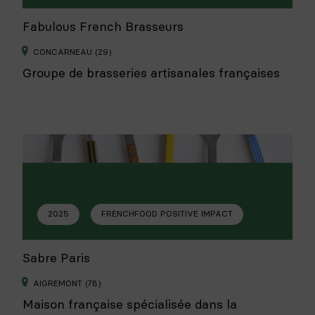
Fabulous French Brasseurs
CONCARNEAU (29)
Groupe de brasseries artisanales françaises
2025
FRENCHFOOD POSITIVE IMPACT
Sabre Paris
AIGREMONT (78)
Maison française spécialisée dans la