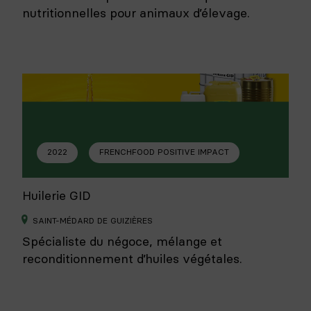
nutritionnelles pour animaux d’élevage.
2022
FRENCHFOOD POSITIVE IMPACT
Huilerie GID
SAINT-MÉDARD DE GUIZIÈRES
Spécialiste du négoce, mélange et
reconditionnement d’huiles végétales.