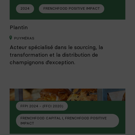
2024
FRENCHFOOD POSITIVE IMPACT
Plantin
PUYMÉRAS
Acteur spécialisé dans le sourcing, la
transformation et la distribution de
champignons d’exception.
FFPI 2024 - (FFCI 2020)
FRENCHFOOD CAPITAL I, FRENCHFOOD POSITIVE
IMPACT