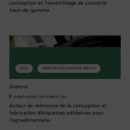
conception et l'assemblage de couverts
haut-de-gamme
2025
FRENCHFOOD POSITIVE IMPACT
Sopano
SAINT-PIERRE-LÈS-ELBEUF (76)
Acteur de référence de la conception et
fabrication d’étiquettes adhésives pour
l’agroalimentaire