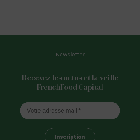
Newsletter
Recevez les actus et la veille
FrenchFood Capital
Inscription