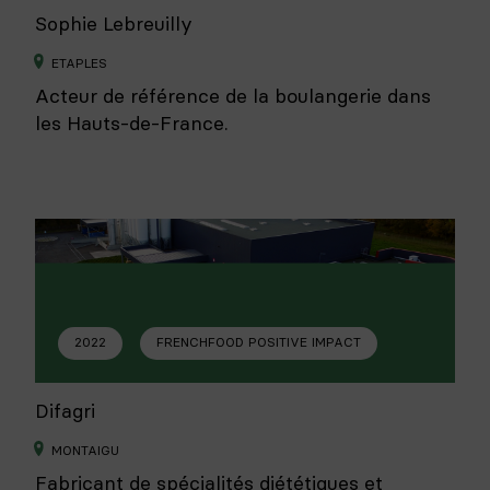
Sophie Lebreuilly
ETAPLES
Acteur de référence de la boulangerie dans
les Hauts-de-France.
2022
FRENCHFOOD POSITIVE IMPACT
Difagri
MONTAIGU
Fabricant de spécialités diététiques et