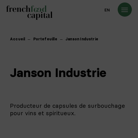
EN
Accueil
Portefeuille
Janson Industrie
Janson Industrie
Producteur de capsules de surbouchage
pour vins et spiritueux.