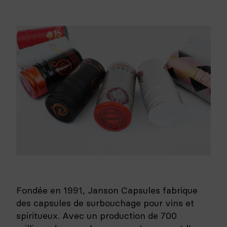
Fondée en 1991, Janson Capsules fabrique
des capsules de surbouchage pour vins et
spiritueux. Avec un production de 700