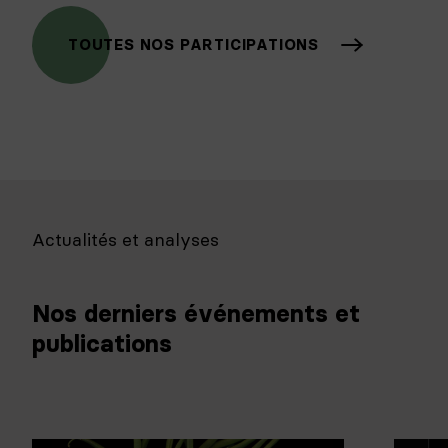
TOUTES NOS PARTICIPATIONS
Actualités et analyses
Nos derniers événements et
publications