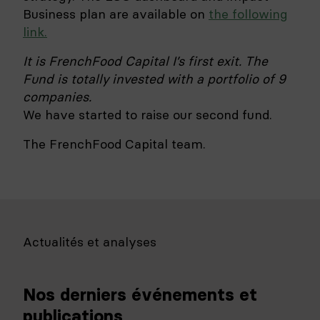
Business plan are available on
the following
link.
It is FrenchFood Capital I’s first exit. The
Fund is totally invested with a portfolio of 9
companies.
We have started to raise our second fund.
The FrenchFood Capital team.
Actualités et analyses
Nos derniers événements et
publications