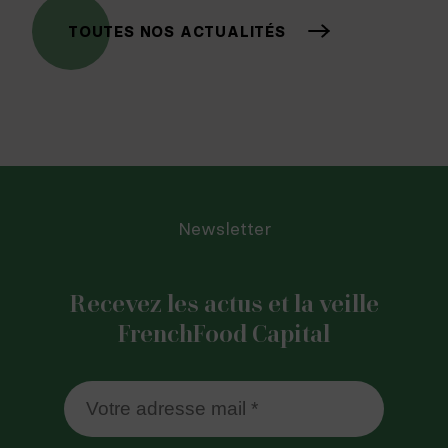
TOUTES NOS ACTUALITÉS
Newsletter
Recevez les actus et la veille
FrenchFood Capital