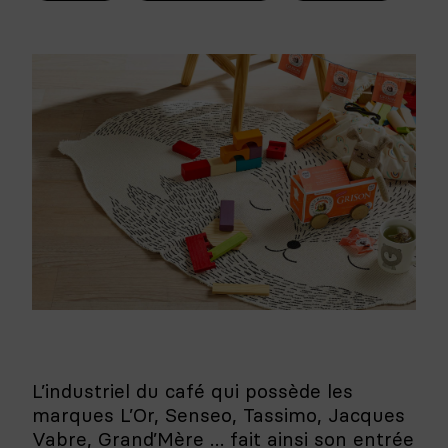
L’industriel du café qui possède les
marques L’Or, Senseo, Tassimo, Jacques
Vabre, Grand’Mère … fait ainsi son entrée