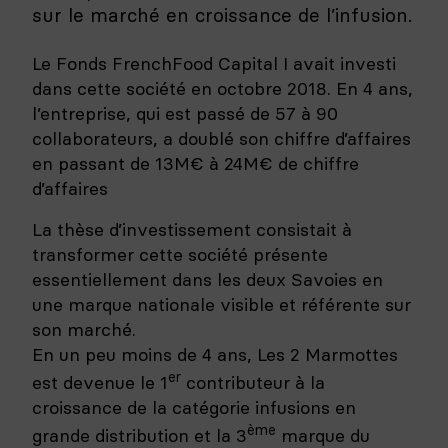
sur le marché en croissance de l’infusion.
Le Fonds FrenchFood Capital I avait investi
dans cette société en octobre 2018. En 4 ans,
l’entreprise, qui est passé de 57 à 90
collaborateurs, a doublé son chiffre d’affaires
en passant de 13M€ à 24M€ de chiffre
d’affaires
La thèse d’investissement consistait à
transformer cette société présente
essentiellement dans les deux Savoies en
une marque nationale visible et référente sur
son marché.
En un peu moins de 4 ans, Les 2 Marmottes
er
est devenue le 1
contributeur à la
croissance de la catégorie infusions en
ème
grande distribution et la 3
marque du