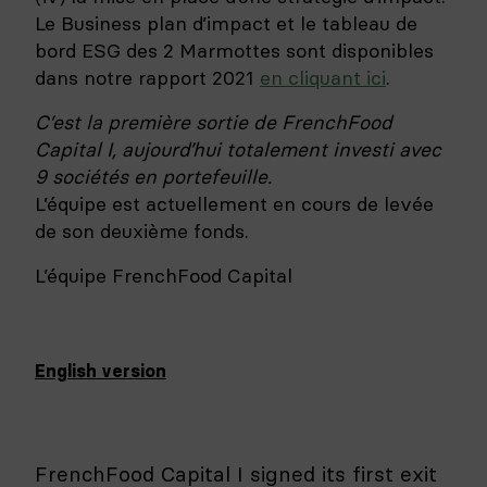
Le Business plan d’impact et le tableau de
bord ESG des 2 Marmottes sont disponibles
dans notre rapport 2021
en cliquant ici
.
C’est la première sortie de FrenchFood
Capital I, aujourd’hui totalement investi avec
9 sociétés en portefeuille.
L’équipe est actuellement en cours de levée
de son deuxième fonds.
L’équipe FrenchFood Capital
English version
FrenchFood Capital I signed its first exit