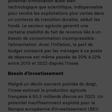
potentiel d’innovation aussi bien
technologique que scientifique, indispensable
pour rendre les exploitations plus vertes dans
un contexte de transition durable, séduit les
fonds. Le secteur agricole garantit une
certaine stabilité du fait de revenus liés à un
besoin de consommation incompressible :
l’alimentation. Avec l’inflation, la part de
budget consacré par les ménages à ce poste
de dépense est même passée de 20% à 22%
entre 2019 et 2022 d’après l’Insee.
Besoin d’investissement
Malgré un déclin souvent pointée du doigt,
l’Insee estimait la production agricole
française à 95,5 milliards d’euros en 2023. Un
potentiel insuffisamment exploité pour la
Banque européenne d’investissement (BEI)