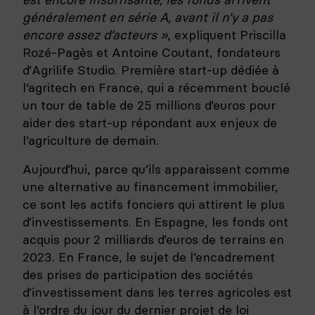
généralement en série A, avant il n’y a pas
encore assez d’acteurs »
, expliquent Priscilla
Rozé-Pagès et Antoine Coutant, fondateurs
d’Agrilife Studio. Première start-up dédiée à
l’agritech en France, qui a récemment bouclé
un tour de table de 25 millions d’euros pour
aider des start-up répondant aux enjeux de
l’agriculture de demain.
Aujourd’hui, parce qu’ils apparaissent comme
une alternative au financement immobilier,
ce sont les actifs fonciers qui attirent le plus
d’investissements. En Espagne, les fonds ont
acquis pour 2 milliards d’euros de terrains en
2023. En France, le sujet de l’encadrement
des prises de participation des sociétés
d’investissement dans les terres agricoles est
à l’ordre du jour du dernier projet de loi