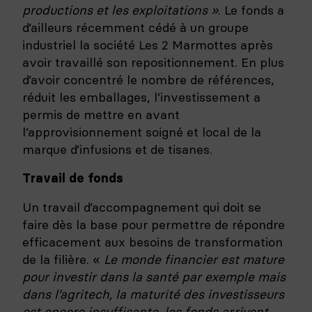
productions et les exploitations »
. Le fonds a
d’ailleurs récemment cédé à un groupe
industriel la société Les 2 Marmottes après
avoir travaillé son repositionnement. En plus
d’avoir concentré le nombre de références,
réduit les emballages, l’investissement a
permis de mettre en avant
l’approvisionnement soigné et local de la
marque d’infusions et de tisanes.
Travail de fonds
Un travail d’accompagnement qui doit se
faire dès la base pour permettre de répondre
efficacement aux besoins de transformation
de la filière. «
Le monde financier est mature
pour investir dans la santé par exemple mais
dans l’agritech, la maturité des investisseurs
est encore insuffisante, les fonds arrivent