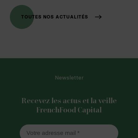
TOUTES NOS ACTUALITÉS
Newsletter
Recevez les actus et la veille
FrenchFood Capital