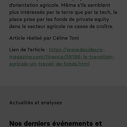
d’orientation agricole. Même s’ils semblent
plus intéressés par la terre que par la tech, la
place prise par les fonds de private equity
dans le secteur agricole ne cesse de croître.
Article réalisé par Céline Toni
Lien de l’article :
https://www.decideurs-
magazine.com/finance/58186-la-transition-
agricole-un-travail-de-fonds.html
Actualités et analyses
Nos derniers événements et