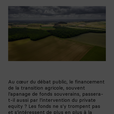
Au cœur du débat public, le financement
de la transition agricole, souvent
l’apanage de fonds souverains, passera-
t-il aussi par l’intervention du private
equity ? Les fonds ne s’y trompent pas
et s’intéressent de plus en plus à la