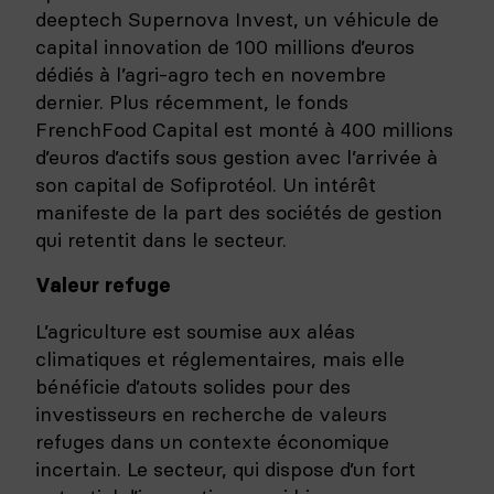
deeptech Supernova Invest, un véhicule de
capital innovation de 100 millions d’euros
dédiés à l’agri-agro tech en novembre
dernier. Plus récemment, le fonds
FrenchFood Capital est monté à 400 millions
d’euros d’actifs sous gestion avec l’arrivée à
son capital de Sofiprotéol. Un intérêt
manifeste de la part des sociétés de gestion
qui retentit dans le secteur.
Valeur refuge
L’agriculture est soumise aux aléas
climatiques et réglementaires, mais elle
bénéficie d’atouts solides pour des
investisseurs en recherche de valeurs
refuges dans un contexte économique
incertain. Le secteur, qui dispose d’un fort