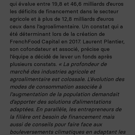
qui évalue entre 19,8 et 46,6 milliards d’euros
les déficits de financement dans le secteur
agricole et à plus de 12,8 milliards d’euros
ceux dans l’agroalimentaire. Un constat qui a
été déterminant lors de la création de
FrenchFood Capital en 2017. Laurent Plantier,
son cofondateur et associé, précise que
l’équipe a décidé de lever un fonds après
plusieurs constats.
« La profondeur de
marché des industries agricole et
agroalimentaire est colossale. L’évolution des
modes de consommation associée à
l’augmentation de la population demandait
d’apporter des solutions d’alimentations
adaptées. En parallèle, les entrepreneurs de
la filière ont besoin de financement mais
aussi de conseils pour faire face aux
bouleversements climatiques en adaptant les