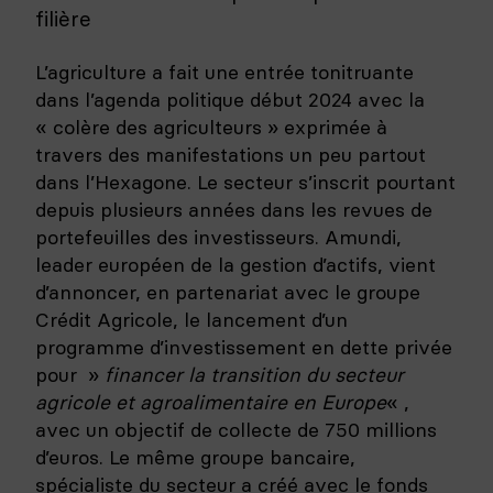
filière
L’agriculture a fait une entrée tonitruante
dans l’agenda politique début 2024 avec la
« colère des agriculteurs » exprimée à
travers des manifestations un peu partout
dans l’Hexagone. Le secteur s’inscrit pourtant
depuis plusieurs années dans les revues de
portefeuilles des investisseurs. Amundi,
leader européen de la gestion d’actifs, vient
d’annoncer, en partenariat avec le groupe
Crédit Agricole, le lancement d’un
programme d’investissement en dette privée
pour »
financer la transition du secteur
agricole et agroalimentaire en Europe
« ,
avec un objectif de collecte de 750 millions
d’euros. Le même groupe bancaire,
spécialiste du secteur a créé avec le fonds