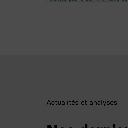
Actualités et analyses