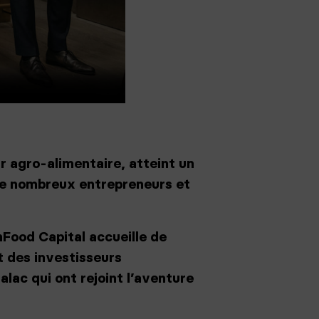
r agro-alimentaire, atteint un
de nombreux entrepreneurs et
Food Capital accueille de
t des investisseurs
alac qui ont rejoint l’aventure