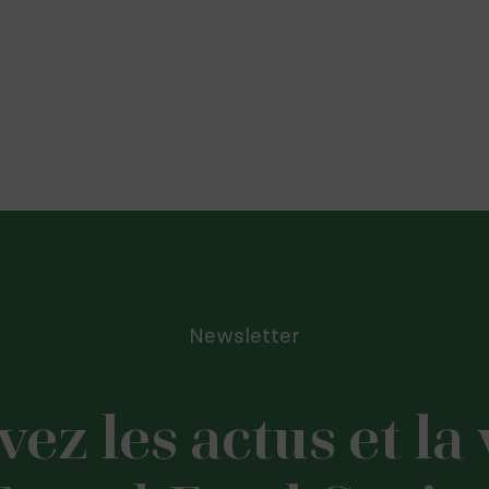
Newsletter
ez les actus et la 