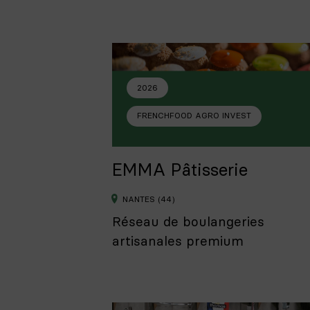
2026
FRENCHFOOD AGRO INVEST
EMMA Pâtisserie
NANTES (44)
Réseau de boulangeries
artisanales premium