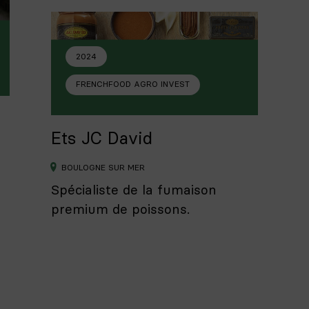
2024
FRENCHFOOD AGRO INVEST
Ets JC David
BOULOGNE SUR MER
Spécialiste de la fumaison
premium de poissons.