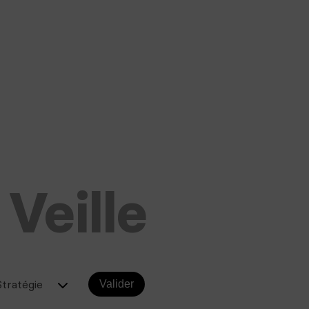
Veille
Stratégie