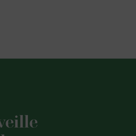
veille