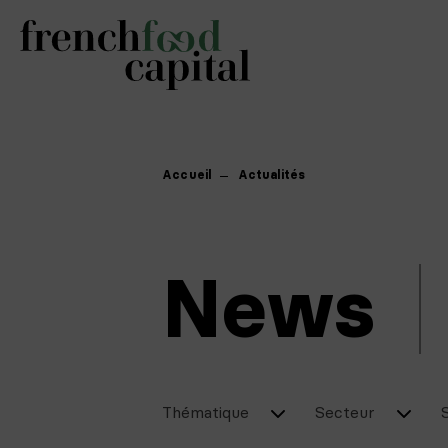
Accueil
Actualités
News
Thématique
Secteur