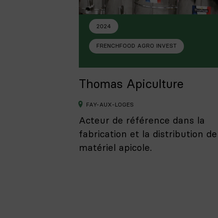
2024
FRENCHFOOD AGRO INVEST
Thomas Apiculture
FAY-AUX-LOGES
Acteur de référence dans la
fabrication et la distribution de
matériel apicole.