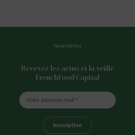
Newsletter
Recevez les actus et la veille
FrenchFood Capital
Inscription