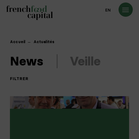
EN
Accueil
Actualités
News
Veille
FILTRER