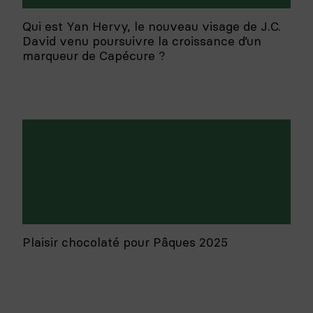
Qui est Yan Hervy, le nouveau visage de J.C.
David venu poursuivre la croissance d’un
marqueur de Capécure ?
Plaisir chocolaté pour Pâques 2025