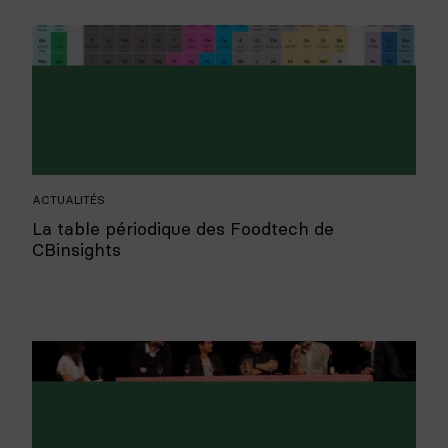
ACTUALITÉS
La table périodique des Foodtech de
CBinsights