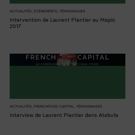
ACTUALITÉS
,
ÉVÉNEMENTS
,
TÉMOIGNAGES
Intervention de Laurent Plantier au Mapic
2017
ACTUALITÉS
,
FRENCHFOOD CAPITAL
,
TÉMOIGNAGES
Interview de Laurent Plantier dans Atabula