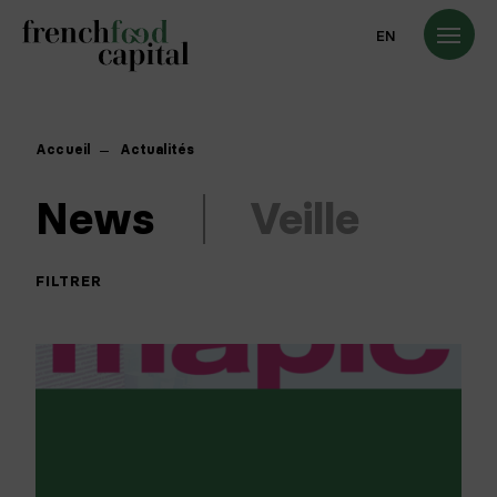
EN
Accueil
Actualités
News
Veille
FILTRER