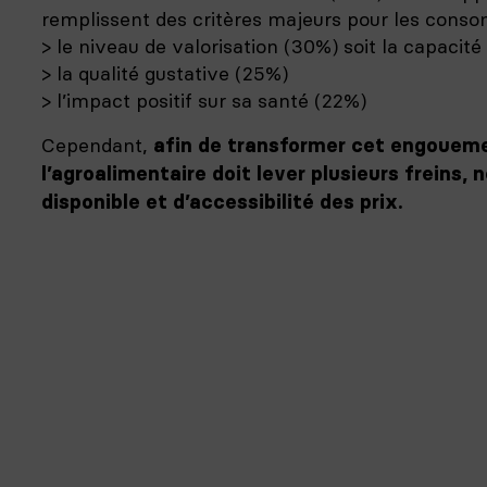
remplissent des critères majeurs pour les cons
> le niveau de valorisation (30%) soit la capacit
> la qualité gustative (25%)
> l’impact positif sur sa santé (22%)
Cependant,
afin de transformer cet engoue
l’agroalimentaire doit lever plusieurs freins
disponible et d’accessibilité des prix.