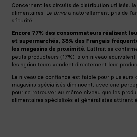
Concernant les circuits de distribution utilisés, l
alimentaires. Le
drive
a naturellement pris de l’a
sécurité.
Encore 77% des consommateurs réalisent leu
et supermarchés, 38% des Français fréquente
L’attrait se confir
les magasins de proximité.
petits producteurs (17%), à un niveau équivalent
les agriculteurs vendent directement leur produc
Le niveau de confiance est faible pour plusieurs c
magasins spécialisés diminuent, avec une percep
pour se retrouver au même niveau que les produ
alimentaires spécialisés et généralistes attiren