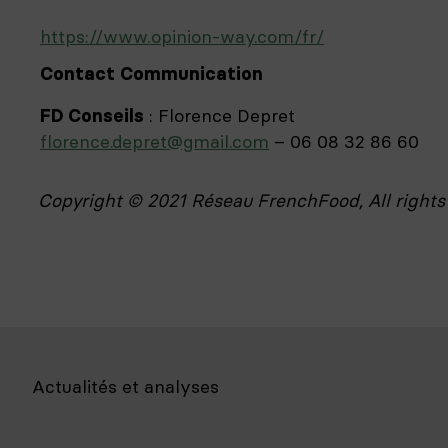
https://www.opinion-way.com/fr/
Contact Communication
: Florence Depret
FD Conseils
florence.depret@gmail.com
– 06 08 32 86 60
Copyright © 2021 Réseau FrenchFood, All rights
Actualités et analyses