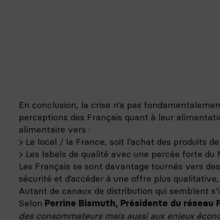
En conclusion, la crise n’a pas fondamentaleme
perceptions des Français quant à leur alimentatio
alimentaire vers :
> Le local / la France, soit l’achat des produits d
> Les labels de qualité avec une percée forte du
Les Français se sont davantage tournés vers des c
sécurité et d’accéder à une offre plus qualitative
Autant de canaux de distribution qui semblent s’i
Selon
Perrine Bismuth, Présidente du réseau
des consommateurs mais aussi aux enjeux écono