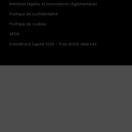
Mentions légales et informations règlementaires
Politique de confidentialité
Politique de cookies
SFDR
FrenchFood Capital 2026 - Tous droits réservés