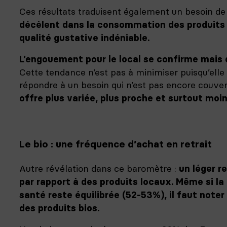
Ces résultats traduisent également un besoin de
décèlent dans la consommation des produits l
qualité gustative indéniable.
L’engouement pour le local se confirme mais d
Cette tendance n’est pas à minimiser puisqu’elle
répondre à un besoin qui n’est pas encore couve
offre plus variée, plus proche et surtout moin
Le bio : une fréquence d’achat en retrait
Autre révélation dans ce baromètre :
un léger r
par rapport à des produits locaux. Même si la 
santé reste équilibrée (52-53%), il faut noter
des produits bios.