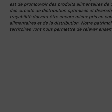
est de promouvoir des produits alimentaires de qu
des circuits de distribution optimisés et diversifi
traçabilité doivent être encore mieux pris en co
alimentaires et de la distribution. Notre patrimo
territoires vont nous permettre de relever ensem