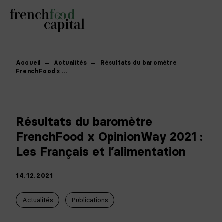
Accueil
Actualités
Résultats du baromètre
FrenchFood x …
Résultats du baromètre
FrenchFood x OpinionWay 2021 :
Les Français et l’alimentation
14.12.2021
Actualités
Publications