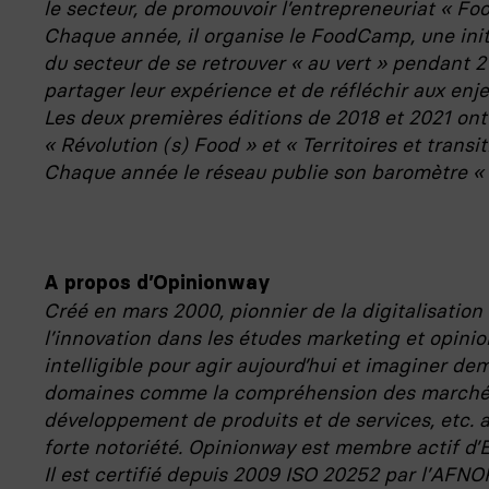
le secteur, de promouvoir l’entrepreneuriat « Foo
Chaque année, il organise le FoodCamp, une init
du secteur de se retrouver « au vert » pendant 
partager leur expérience et de réfléchir aux enj
Les deux premières éditions de 2018 et 2021 ont
« Révolution (s) Food » et « Territoires et transit
Chaque année le réseau publie son baromètre « L
A propos d’Opinionway
Créé en mars 2000, pionnier de la digitalisatio
l’innovation dans les études marketing et opini
intelligible pour agir aujourd’hui et imaginer d
domaines comme la compréhension des marchés,
développement de produits et de services, etc. 
forte notoriété. Opinionway est membre actif d’
Il est certifié depuis 2009 ISO 20252 par l’AFN