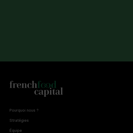
Pourquoi nous ?
Stratégies
Équipe