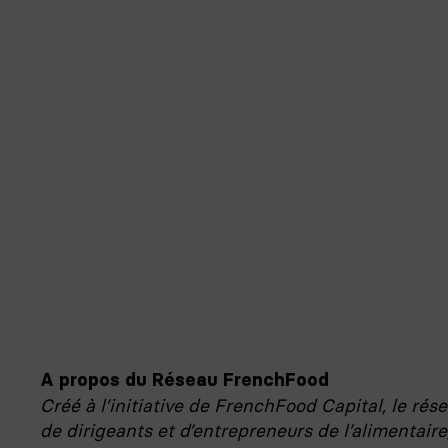
A propos du Réseau FrenchFood
Créé à l’initiative de FrenchFood Capital, le ré
de dirigeants et d’entrepreneurs de l’alimentaire