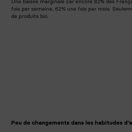
Une baisse marginale car encore 82% des França
fois par semaine, 62% une fois par mois. Seule
de produits bio.
Peu de changements dans les habitudes d’