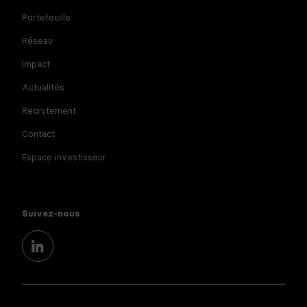
Portefeuille
Réseau
Impact
Actualités
Recrutement
Contact
Espace investisseur
Suivez-nous