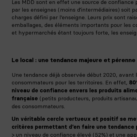
Les MDD sont en effet une source de confiance p
par les enseignes (moins d’intermédiaires) soit p
charges défini par l’enseigne. Leurs prix sont rai
emballages, des éléments importants pour les 
et hypermarchés étant toujours forte, les enseig
Le local : une tendance majeure et pérenne
Une tendance déjà observée début 2020, avant la 
consommateurs pour les territoires. En effet,
80
niveau de confiance envers les produits alimen
(petits producteurs, produits artisana
française
des consommateurs.
Un véritable cercle vertueux et positif se met
critères permettant d’en faire une tendance 
> un niveau de confiance élevé (52%) et une appé