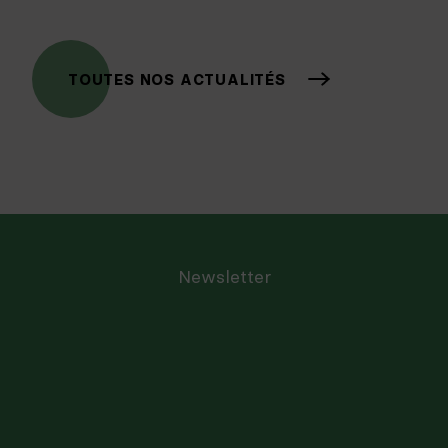
TOUTES NOS ACTUALITÉS
Newsletter