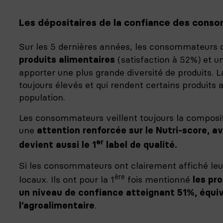
Les dépositaires de la confiance des cons
Sur les 5 dernières années, les consommateurs
(satisfaction à 52%) et un
produits alimentaires
apporter une plus grande diversité de produits. L
toujours élevés et qui rendent certains produits 
population.
Les consommateurs veillent toujours la composi
une
attention renforcée
sur le Nutri-score, 
er
devient aussi le 1
label de qualité.
Si les consommateurs ont clairement affiché leu
ère
locaux. Ils ont pour la 1
fois mentionné
les pr
un niveau de confiance atteignant 51%, équi
.
l’agroalimentaire