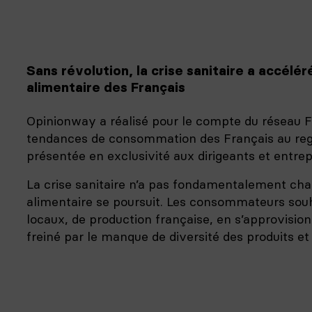
Sans révolution, la crise sanitaire a accé
alimentaire des Français
Opinionway a réalisé pour le compte du réseau F
tendances de consommation des Français au regar
présentée en exclusivité aux dirigeants et entr
La crise sanitaire n’a pas fondamentalement ch
alimentaire se poursuit. Les consommateurs souha
locaux, de production française, en s’approvisio
freiné par le manque de diversité des produits et 